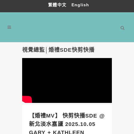
繁體中文
English
視覺總監│婚禮SDE快剪快播
【婚禮MV】 快剪快播SDE @
新北淡水嘉𠫂 2025.10.05
GARY + KATHLEEN