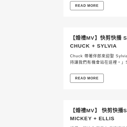
READ MORE
【婚禮MV】快剪快播 SDE
CHUCK + SYLVIA
Chuck 帶著伴郎來迎娶 Sy
持讓我們有機會站在這裡。」Sy
READ MORE
【婚禮MV】 快剪快播SD
MICKEY + ELLIS