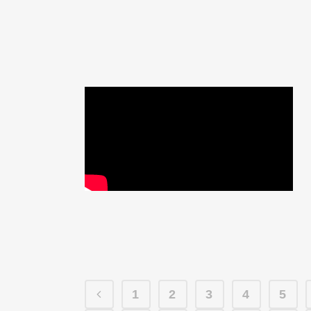
1
2
3
4
5