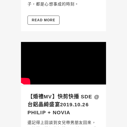
子，都是心想事成的時刻。
READ MORE
【婚禮MV】快剪快播 SDE @
台鋁晶綺盛宴2019.10.26
PHILIP + NOVIA
還記得上回談到女兒帶男朋友回來，