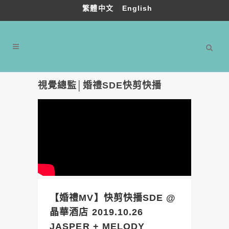
繁體中文
English
視覺總監│婚禮SDE快剪快播
【婚禮MV】快剪快播SDE @
晶華酒店 2019.10.26
JASPER + MELODY