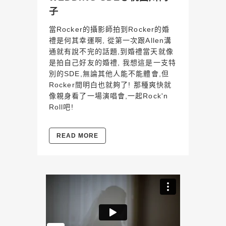
子
當Rocker的攝影師拍到Rocker的婚
禮是何其幸運啊, 從第一次跟Allen溝
通就有說不完的話題,到婚禮當天就像
是拍自己好友的婚禮, 我想這是一支特
別的SDE,無論其他人能不能體會,但
Rocker間明白也就夠了! 那種爽快就
像親身看了一場演唱會,一起Rock'n
Roll吧!
READ MORE