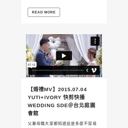
READ MORE
【婚禮MV】2015.07.04
YUTI+IVORY 快剪快播
WEDDING SDE＠台北庭園
會館
父兼母職大家都知道這是多麼不容易