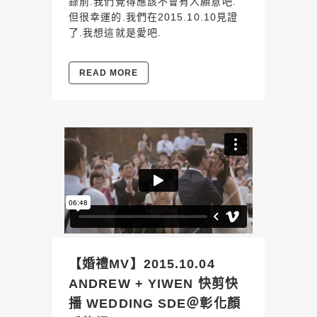
錄前.我們覺得應該不會有人願意吧.
但很幸運的.我們在2015.10.10見證
了.我想這就是愛吧.
READ MORE
【婚禮MV】2015.10.04
ANDREW + YIWEN 快剪快
播 WEDDING SDE＠彰化顏