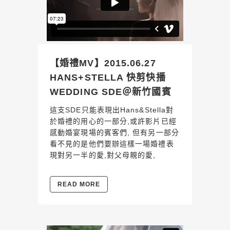
【婚禮MV】2015.06.27
HANS+STELLA 快剪快播
WEDDING SDE＠新竹國賓
這支SDE只能表現出Hans&Stella對
於婚禮的用心的一部分,或許影片已經
感動婚宴現場的賓客們, 但有另一部分
看不見的是他們要辦這樣一場婚禮表
現對另一半的愛,對父母親的愛,
READ MORE