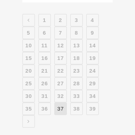
1
2
3
4
5
6
7
8
9
10
11
12
13
14
15
16
17
18
19
20
21
22
23
24
25
26
27
28
29
30
31
32
33
34
35
36
37
38
39