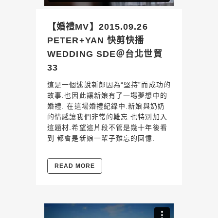
【婚禮MV】2015.09.26
PETER+YAN 快剪快播
WEDDING SDE＠台北世貿
33
這是一個述說新郎因為“堅持”而成功的
故事.也因此讓新娘有了一場夢想中的
婚禮. 在這場婚禮紀錄中.新娘與奶奶
的情感讓我們非常的難忘.也特別加入
這題材.希望這片段不管是幾十年後看
到 都會是新娘一輩子難忘的回憶.
READ MORE