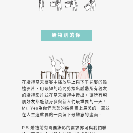
給特別的你
在婚禮當天宴客中播放早上與下午迎娶的婚
禮影片，用最短的時間剪接出感動所有親友
的婚禮影片並在當天婚禮中撥出，讓所有親
朋好友都能親身參與新人們最重要的一天！
Mr. Yes為你們完美的婚禮畫上最美的一筆並
在人生這重要的一頁留下最難忘的畫面。
P.S.婚禮前有需要錄影的需求亦可與我們聯