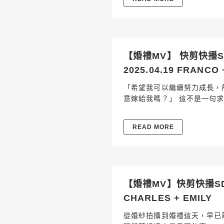
【婚禮MV】 快剪快播
2025.04.19 FRANCO
「希望我可以繼續努力成長，
意嫁給我嗎？」 這不是一句
READ MORE
【婚禮MV】快剪快播SDE
CHARLES + EMILY
從婚紗拍攝到婚禮這天，早已