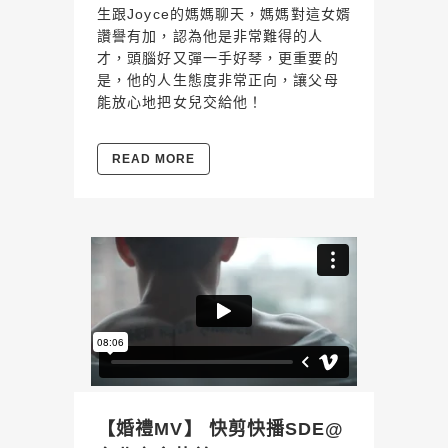
生跟Joyce的媽媽聊天，媽媽對這女婿
讚譽有加，認為他是非常難得的人
才，頭腦好又彈一手好琴，更重要的
是，他的人生態度非常正向，讓父母
能放心地把女兒交給他！
READ MORE
【婚禮MV】 快剪快播SDE@