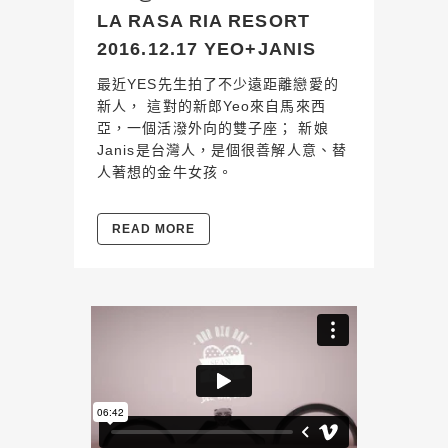
LA RASA RIA RESORT
2016.12.17 YEO+JANIS
最近YES先生拍了不少遠距離戀愛的
新人， 這對的新郎Yeo來自馬來西
亞，一個活潑外向的雙子座； 新娘
Janis是台灣人，是個很善解人意、替
人著想的金牛女孩。
READ MORE