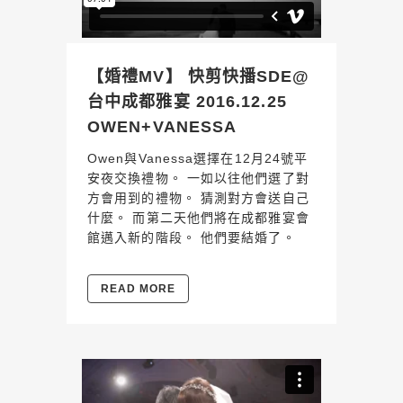
【婚禮MV】 快剪快播SDE@
台中成都雅宴 2016.12.25
OWEN+VANESSA
Owen與Vanessa選擇在12月24號平
安夜交換禮物。 一如以往他們選了對
方會用到的禮物。 猜測對方會送自己
什麼。 而第二天他們將在成都雅宴會
館邁入新的階段。 他們要結婚了。
READ MORE