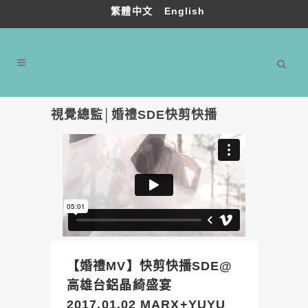
繁體中文
English
視覺總監│婚禮SDE快剪快播
【婚禮MV】快剪快播SDE@
高雄台鋁晶綺盛宴
2017.01.02 MARX+YUYU