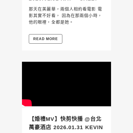
那天在美麗華，兩個人相約看電影 電
影其實不好看， 因為在那兩個小時，
他的眼裡，全都是她。
READ MORE
【婚禮MV】快剪快播 @台北
萬豪酒店 2026.01.31 KEVIN