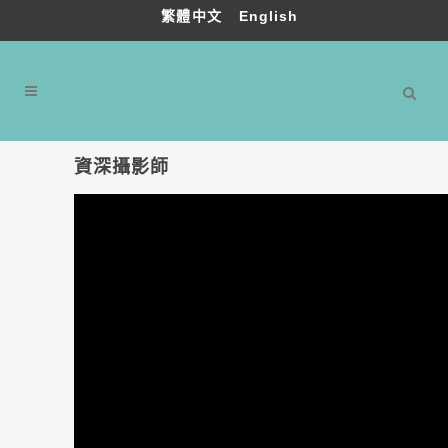
繁體中文
English
資深攝影師