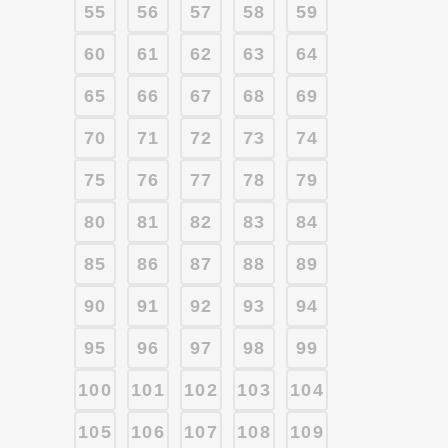
55
56
57
58
59
60
61
62
63
64
65
66
67
68
69
70
71
72
73
74
75
76
77
78
79
80
81
82
83
84
85
86
87
88
89
90
91
92
93
94
95
96
97
98
99
100
101
102
103
104
105
106
107
108
109