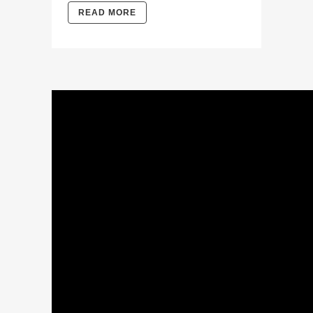
READ MORE