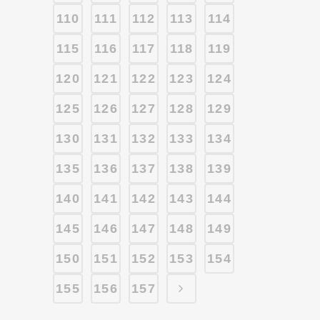
110
111
112
113
114
115
116
117
118
119
120
121
122
123
124
125
126
127
128
129
130
131
132
133
134
135
136
137
138
139
140
141
142
143
144
145
146
147
148
149
150
151
152
153
154
155
156
157