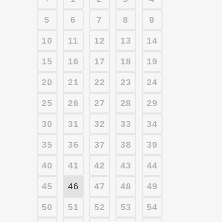
5
6
7
8
9
10
11
12
13
14
15
16
17
18
19
20
21
22
23
24
25
26
27
28
29
30
31
32
33
34
35
36
37
38
39
40
41
42
43
44
45
46
47
48
49
50
51
52
53
54