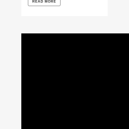
READ MORE