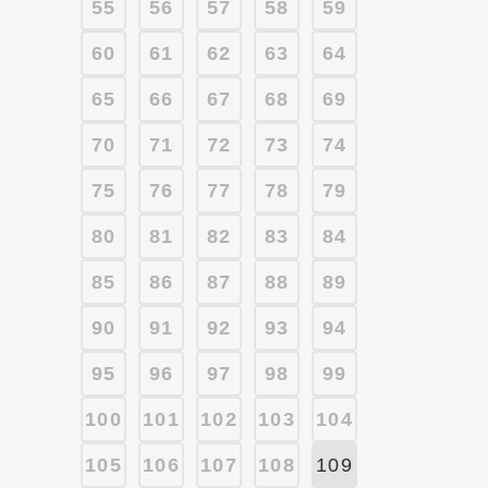
55
56
57
58
59
60
61
62
63
64
65
66
67
68
69
70
71
72
73
74
75
76
77
78
79
80
81
82
83
84
85
86
87
88
89
90
91
92
93
94
95
96
97
98
99
100
101
102
103
104
105
106
107
108
109