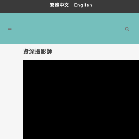
繁體中文
English
資深攝影師