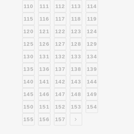
110
111
112
113
114
115
116
117
118
119
120
121
122
123
124
125
126
127
128
129
130
131
132
133
134
135
136
137
138
139
140
141
142
143
144
145
146
147
148
149
150
151
152
153
154
155
156
157