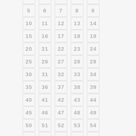
5
6
7
8
9
10
11
12
13
14
15
16
17
18
19
20
21
22
23
24
25
26
27
28
29
30
31
32
33
34
35
36
37
38
39
40
41
42
43
44
45
46
47
48
49
50
51
52
53
54