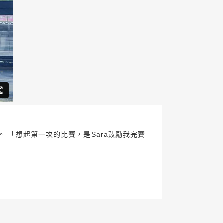
。 「想起第一次的比賽，是Sara鼓勵我完賽