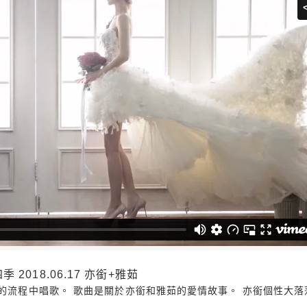
2018.06.17 亦銜+雅茹
播的流程中唱歌。 歌曲是關於亦銜和雅茹的愛情故事。 亦銜個性大