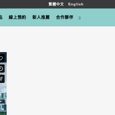
繁體中文
English
品
線上預約
新人推薦
合作夥伴