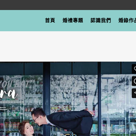
首頁
婚禮專題
認識我們
婚錄作