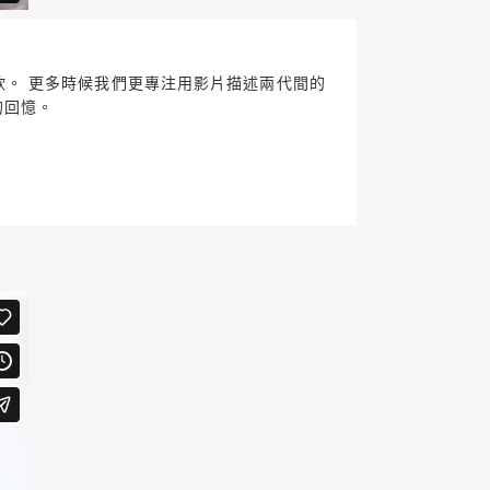
的歡欣。 更多時候我們更專注用影片描述兩代間的
的回憶。