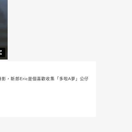
影，新郎Eric是個喜歡收集「多啦A夢」公仔