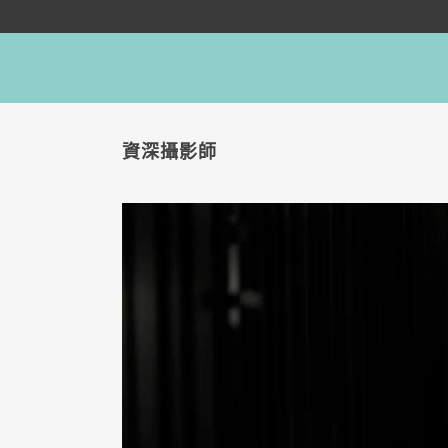
資深攝影師