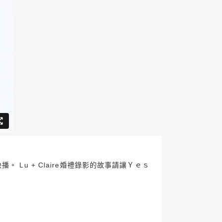
Lu + Claire婚禮錄影的故事請讓Ｙｅｓ