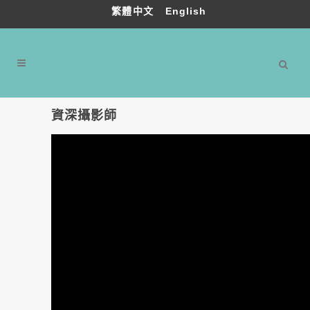
繁體中文
English
資深攝影師