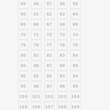
55
56
57
58
59
60
61
62
63
64
65
66
67
68
69
70
71
72
73
74
75
76
77
78
79
80
81
82
83
84
85
86
87
88
89
90
91
92
93
94
95
96
97
98
99
100
101
102
103
104
105
106
107
108
109