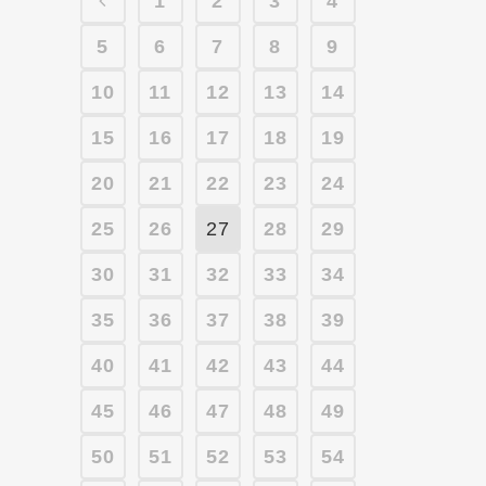
1
2
3
4
5
6
7
8
9
10
11
12
13
14
15
16
17
18
19
20
21
22
23
24
25
26
27
28
29
30
31
32
33
34
35
36
37
38
39
40
41
42
43
44
45
46
47
48
49
50
51
52
53
54