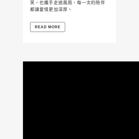
笑，也攜手走過風雨，每一次的陪伴
都讓愛情更加深厚。
READ MORE