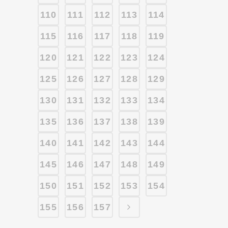
110
111
112
113
114
115
116
117
118
119
120
121
122
123
124
125
126
127
128
129
130
131
132
133
134
135
136
137
138
139
140
141
142
143
144
145
146
147
148
149
150
151
152
153
154
155
156
157