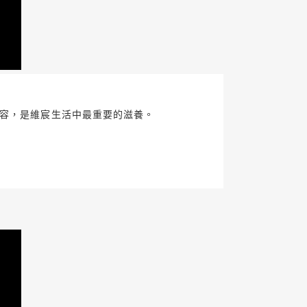
包容，是維宸生活中最重要的滋養。