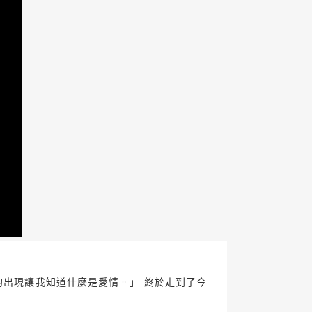
的出現讓我知道什麼是愛情。」 終於走到了今