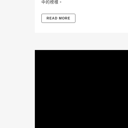
中的榜樣。
READ MORE