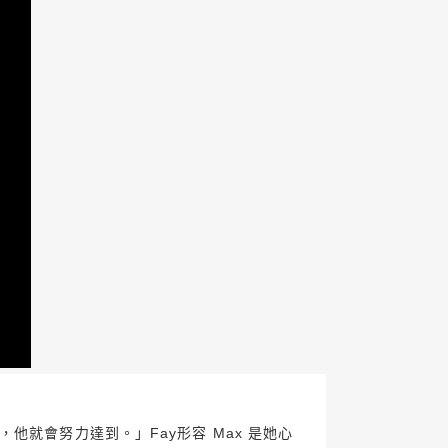
就會努力達到。」Fay形容 Max 是她心