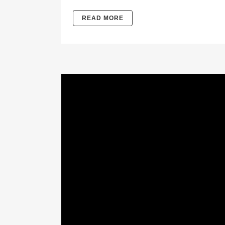
READ MORE