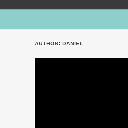
AUTHOR: DANIEL