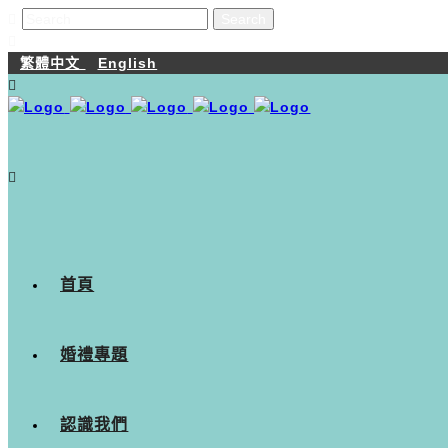
繁體中文
English
首頁
婚禮專題
認識我們