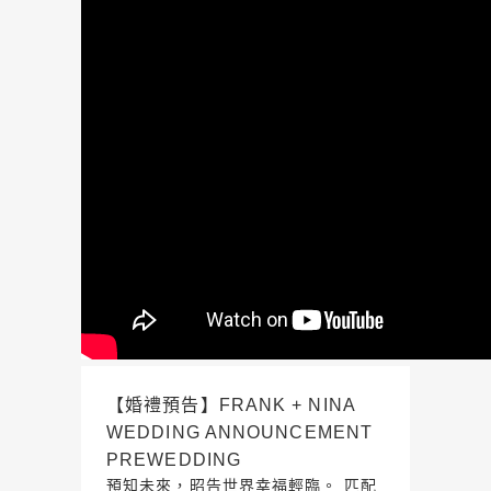
【婚禮預告】FRANK + NINA
WEDDING ANNOUNCEMENT
PREWEDDING
預知未來，昭告世界幸福輕臨。 匹配