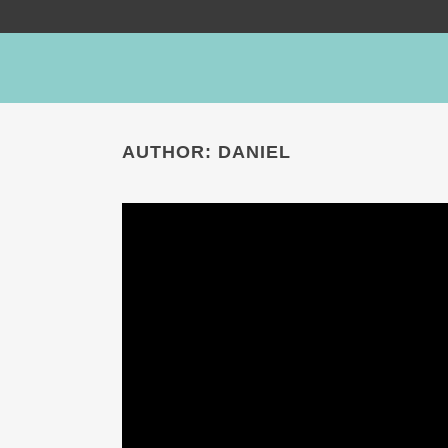
AUTHOR: DANIEL