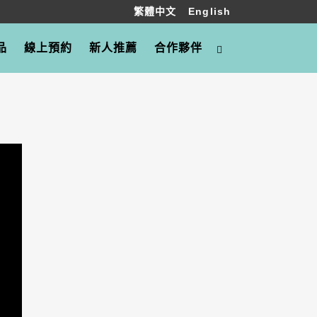
繁體中文
English
品
線上預約
新人推薦
合作夥伴