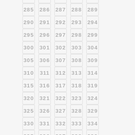
285
286
287
288
289
290
291
292
293
294
295
296
297
298
299
300
301
302
303
304
305
306
307
308
309
310
311
312
313
314
315
316
317
318
319
320
321
322
323
324
325
326
327
328
329
330
331
332
333
334