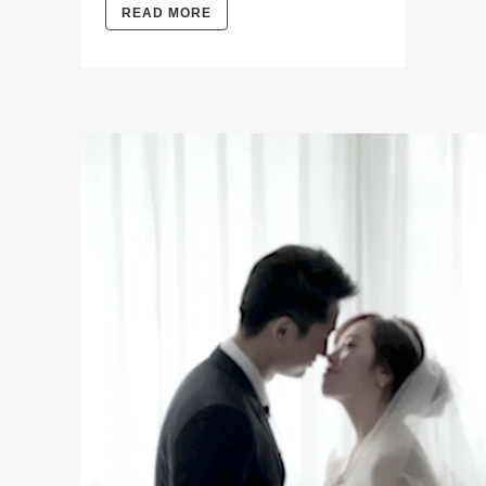
READ MORE