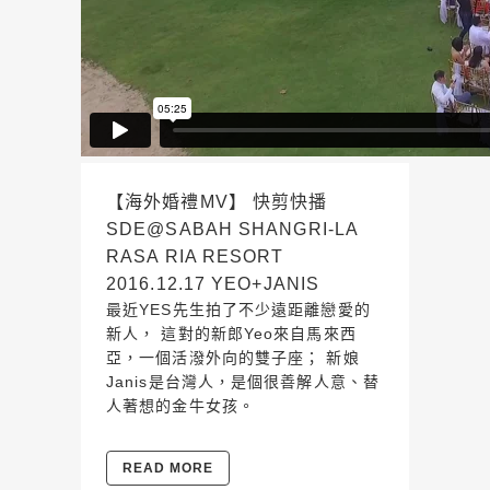
【海外婚禮MV】 快剪快播
SDE@SABAH SHANGRI-LA
RASA RIA RESORT
2016.12.17 YEO+JANIS
最近YES先生拍了不少遠距離戀愛的
新人， 這對的新郎Yeo來自馬來西
亞，一個活潑外向的雙子座； 新娘
Janis是台灣人，是個很善解人意、替
人著想的金牛女孩。
READ MORE