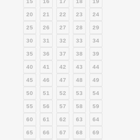
15
16
17
18
19
20
21
22
23
24
25
26
27
28
29
30
31
32
33
34
35
36
37
38
39
40
41
42
43
44
45
46
47
48
49
50
51
52
53
54
55
56
57
58
59
60
61
62
63
64
65
66
67
68
69