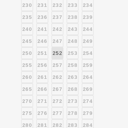
230
231
232
233
234
235
236
237
238
239
240
241
242
243
244
245
246
247
248
249
250
251
252
253
254
255
256
257
258
259
260
261
262
263
264
265
266
267
268
269
270
271
272
273
274
275
276
277
278
279
280
281
282
283
284