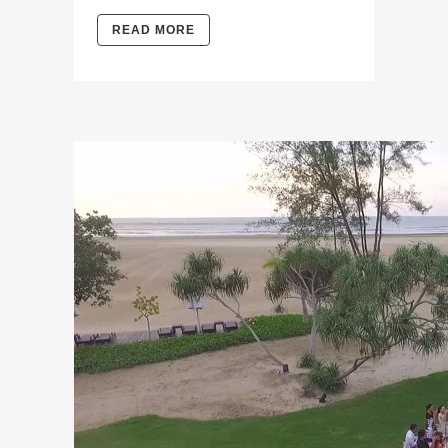
READ MORE