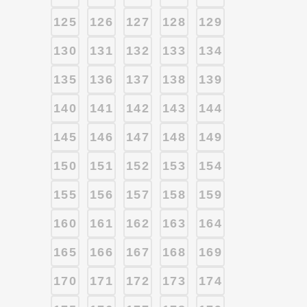
125
126
127
128
129
130
131
132
133
134
135
136
137
138
139
140
141
142
143
144
145
146
147
148
149
150
151
152
153
154
155
156
157
158
159
160
161
162
163
164
165
166
167
168
169
170
171
172
173
174