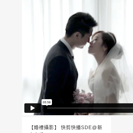
【婚禮攝影】 快剪快播SDE@新