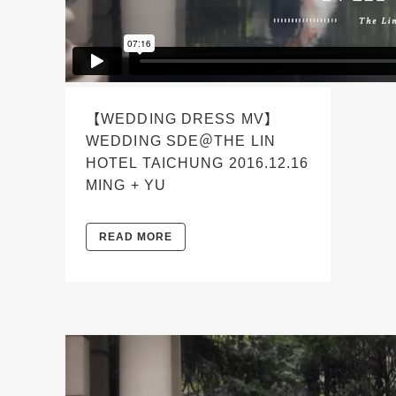
【WEDDING DRESS MV】
WEDDING SDE＠THE LIN
HOTEL TAICHUNG 2016.12.16
MING + YU
READ MORE