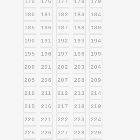
175
176
177
178
179
180
181
182
183
184
185
186
187
188
189
190
191
192
193
194
195
196
197
198
199
200
201
202
203
204
205
206
207
208
209
210
211
212
213
214
215
216
217
218
219
220
221
222
223
224
225
226
227
228
229