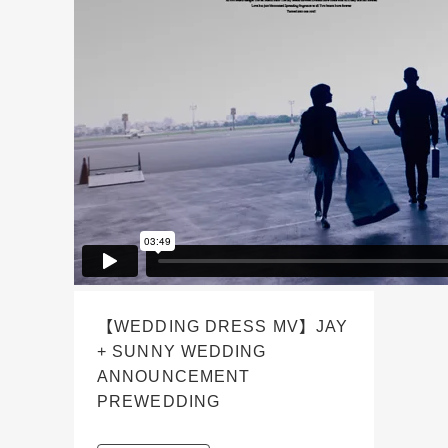
【WEDDING DRESS MV】JAY
+ SUNNY WEDDING
ANNOUNCEMENT
PREWEDDING