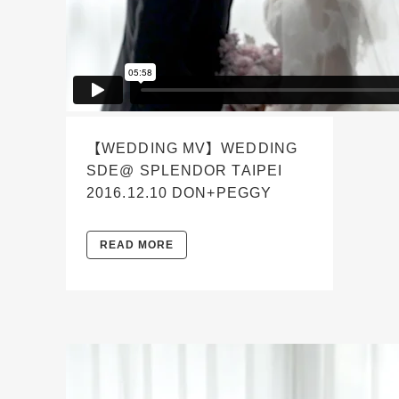
【WEDDING MV】WEDDING
SDE@ SPLENDOR TAIPEI
2016.12.10 DON+PEGGY
READ MORE