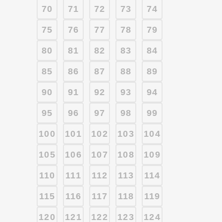
70
71
72
73
74
75
76
77
78
79
80
81
82
83
84
85
86
87
88
89
90
91
92
93
94
95
96
97
98
99
100
101
102
103
104
105
106
107
108
109
110
111
112
113
114
115
116
117
118
119
120
121
122
123
124