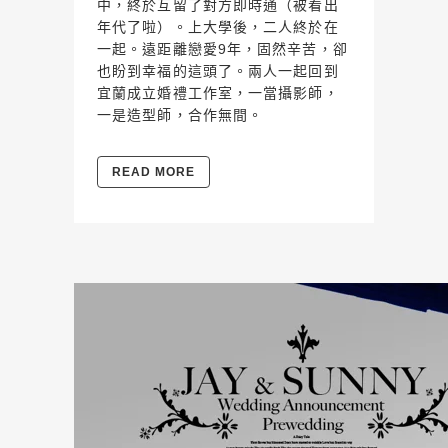
中，終於互留了對方即時通（被看出
年代了啦）。上大學後，二人終於在
一起。遠距離戀愛9年，固然辛苦，卻
也盼到幸福的這頭了。兩人一起回到
宜蘭成立婚禮工作室，一當攝影師，
一是造型師，合作無間。
READ MORE