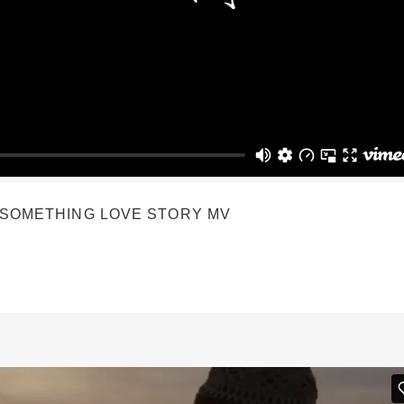
SOMETHING LOVE STORY MV