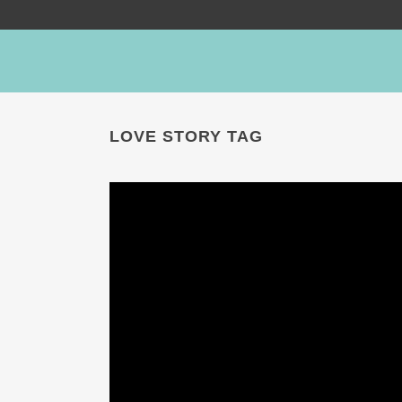
LOVE STORY TAG