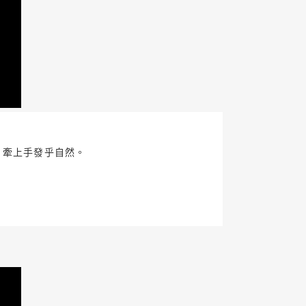
，牽上手發乎自然。