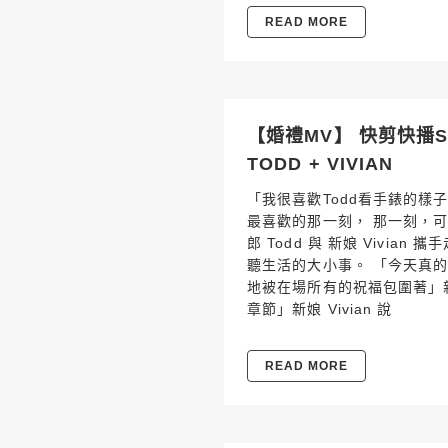
READ MORE
【婚禮MV】 快剪快播SDE
TODD + VIVIAN
「我很喜歡Todd看手錶的樣子
最喜歡的那一刻， 那一刻，
郎 Todd 與 新娘 Vivian 
聽生活的大小事。 「今天真
地被在場所有的祝福包圍著」新
章節」新娘 Vivian 說
READ MORE