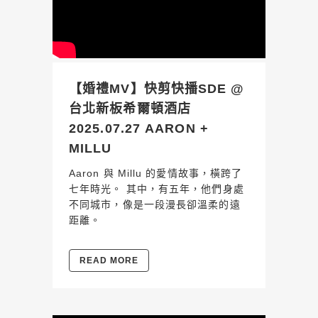
【婚禮MV】快剪快播SDE @
台北新板希爾頓酒店
2025.07.27 AARON +
MILLU
Aaron 與 Millu 的愛情故事，橫跨了
七年時光。 其中，有五年，他們身處
不同城市，像是一段漫長卻溫柔的遠
距離。
READ MORE