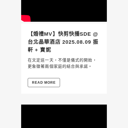
【婚禮MV】快剪快播SDE @
台北晶華酒店 2025.08.09 振
軒 + 寶妮
在文定這一天，不僅是儀式的開始，
更象徵著兩個家庭的結合與承諾。
READ MORE