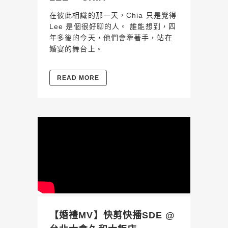
在彼此相識的那一天，Chia 只是覺得
Lee 是個很好聊的人。 誰能想到，四
年多後的今天，他們會牽著手，站在
婚宴的舞台上。
READ MORE
【婚禮MV】快剪快播SDE @