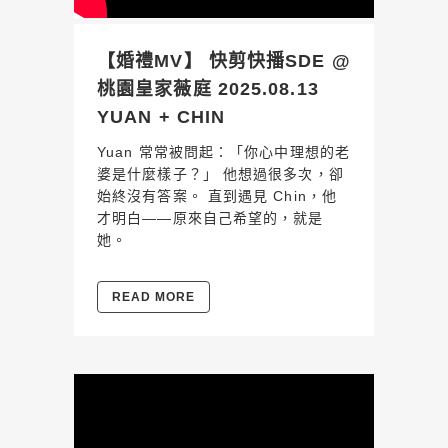
【婚禮MV】 快剪快播SDE @
桃園皇家薇庭 2025.08.13
YUAN + CHIN
Yuan 常常被問起：「你心中理想的老
婆是什麼樣子？」 他想過很多次，卻
始終沒有答案。 直到遇見 Chin，他
才明白——原來自己希望的，就是
她。
READ MORE