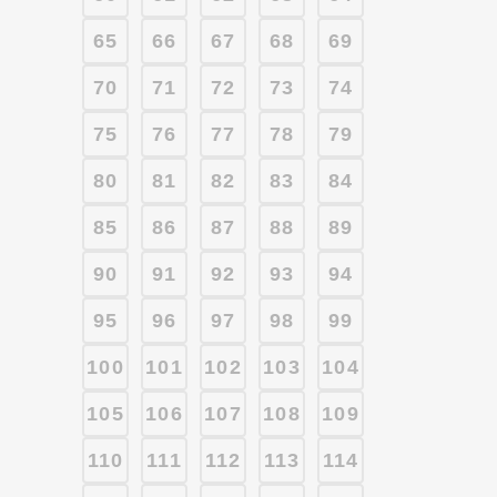
65
66
67
68
69
70
71
72
73
74
75
76
77
78
79
80
81
82
83
84
85
86
87
88
89
90
91
92
93
94
95
96
97
98
99
100
101
102
103
104
105
106
107
108
109
110
111
112
113
114