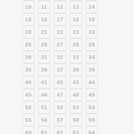
10
11
12
13
14
15
16
17
18
19
20
21
22
23
24
25
26
27
28
29
30
31
32
33
34
35
36
37
38
39
40
41
42
43
44
45
46
47
48
49
50
51
52
53
54
55
56
57
58
59
60
61
62
63
64