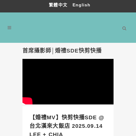
繁體中文
English
首席攝影師│婚禮SDE快剪快播
【婚禮MV】快剪快播SDE @
台北漢來大飯店 2025.09.14
LEE + CHIA