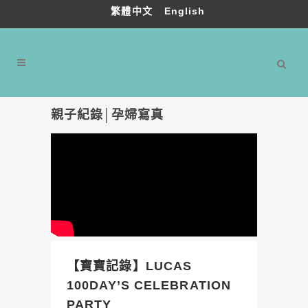
繁體中文
English
親子紀錄│孕婦寫真
【寶寶記錄】LUCAS
100DAY’S CELEBRATION
PARTY