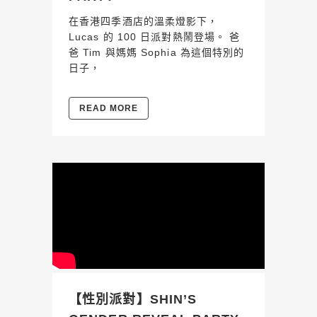
在香港四季酒店的溫柔燈影下，
Lucas 的 100 日派對熱鬧登場。 爸
爸 Tim 與媽媽 Sophia 為這個特別的
日子，
READ MORE
【性別派對】SHIN’S