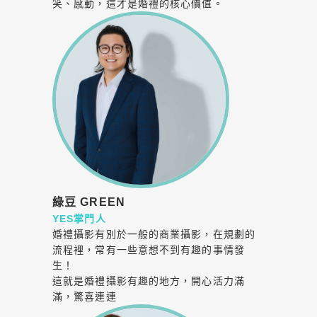
笑、感動，這才是婚禮的核心價值。
綠豆 GREEN
YES掌門人
婚禮攝影有別於一般的商業攝影，在規劃的
流程裡，常有一些意想不到有趣的事情發
生！
這就是婚禮攝影有趣的地方，開心活力滿
滿，驚喜連連