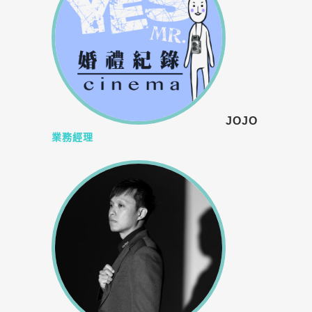
JOJO
業務經理