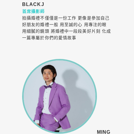
BLACKJ
首席攝影師
拍攝婚禮不僅僅是一份工作 更像是參加自己
好朋友的婚禮一般 用至誠的心 用專注的眼
用細膩的鏡頭 將婚禮中一段段美好片刻 化成
一篇專屬於你們的愛情故事
MING