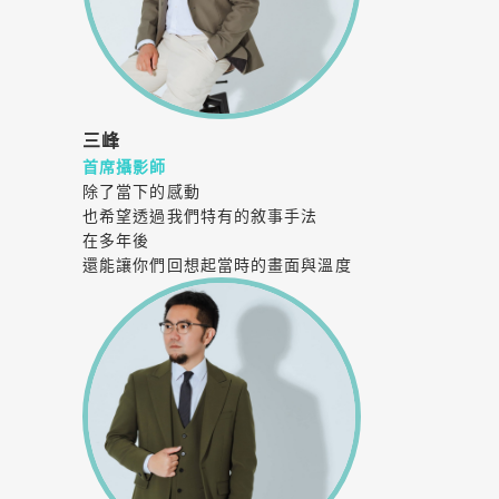
三峰
首席攝影師
除了當下的感動
也希望透過我們特有的敘事手法
在多年後
還能讓你們回想起當時的畫面與溫度