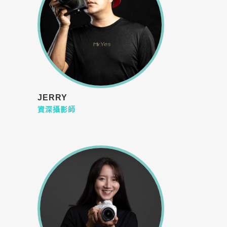
JERRY
資深攝影師