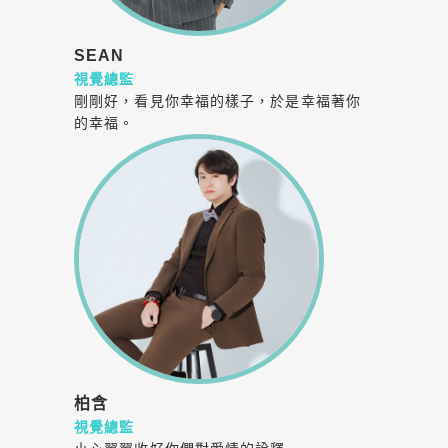
SEAN
視覺總監
剛剛好，看見你幸福的樣子，於是幸福著你
的幸福。
柏含
視覺總監