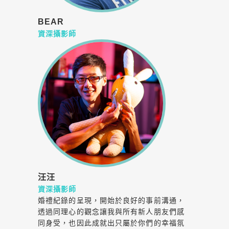
BEAR
資深攝影師
汪汪
資深攝影師
婚禮紀錄的呈現，開始於良好的事前溝通，
透過同理心的觀念讓我與所有新人朋友們感
同身受，也因此成就出只屬於你們的幸福氛