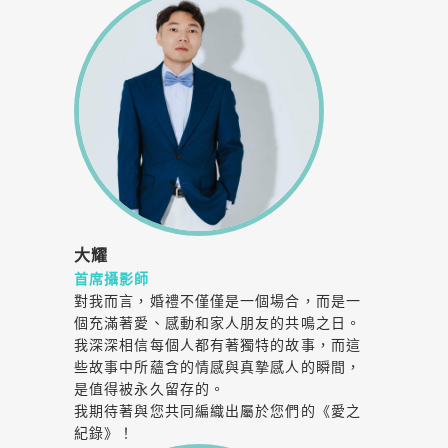
大耀
首席攝影師
對我而言，婚禮不僅僅是一個場合，而是一
個充滿著愛、感動和家人朋友的共鳴之日。
我深深相信每個人都有著獨特的故事，而這
些故事中所蘊含的情感與真摯感人的瞬間，
是值得被永久留存的。
我期待著與您共同編織出屬於您們的《愛之
紀錄》！