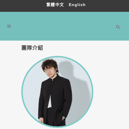
繁體中文
English
團隊介紹