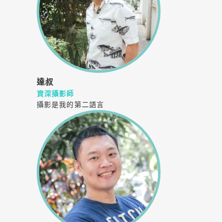
達叔
資深攝影師
攝影是我的第二語言