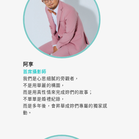
阿享
首席攝影師
我們是心思細膩的旁觀者，
不是用華麗的構圖，
而是用真性情來完成妳們的故事；
不單單是婚禮紀錄，
而是多年後，會昇華成妳們專屬的獨家感
動。