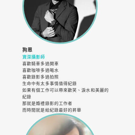
狗恩
資深攝影師
喜歡騎車多過開車
喜歡咖啡多過喝水
喜歡錄影多過拍照
生命中有太多事情值得紀錄
如果有個工作可以帶來歡笑、淚水和美麗的
紀錄
那就是婚禮錄影的工作者
而時間就是給紀錄最好的昇華