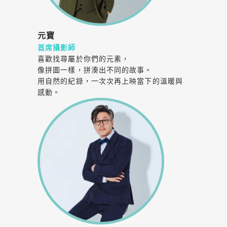
元寶
首席攝影師
喜歡找尋屬於你們的元素，
像拼圖一樣，拼湊出不同的故事。
用自然的紀錄，一次次再上映當下的溫暖與
感動。