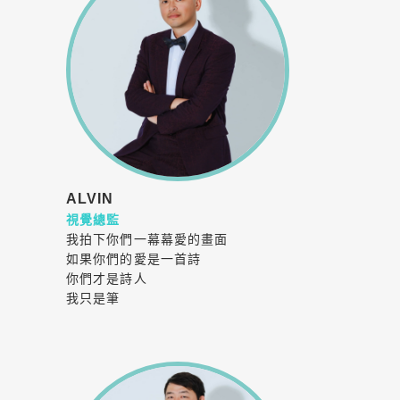
ALVIN
視覺總監
我拍下你們一幕幕愛的畫面
如果你們的愛是一首詩
你們才是詩人
我只是筆