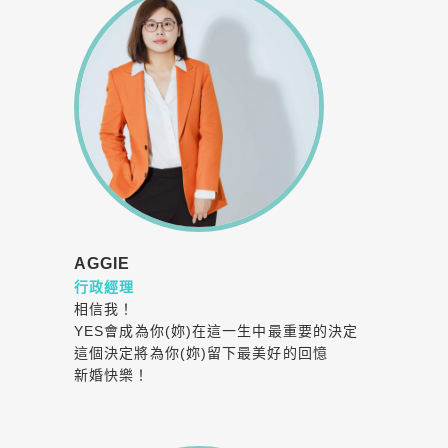
AGGIE
行政經理
相信我！
YES會成為你(妳)在這一生中最重要的決定
這個決定將為你(妳)留下最美好的回憶
新婚快樂！