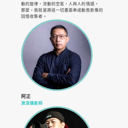
動的旋律，流動的空氣，人與人的情感。
那麼，我就是將這一切畫面串成動態影像的
回憶收集者。
阿正
資深攝影師