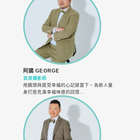
阿國 GEORGE
首席攝影師
用鏡頭與感受幸福的心記錄當下，為新人量
身打造充滿幸福味道的回憶…