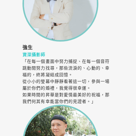
強生
資深攝影師
「在每一個畫面中努力捕捉、在每一個音符
跳動間努力找尋，那些流淚的、心動的、幸
福的，終將凝結成回憶。
從小小的瑩幕中靜靜看著這一切，參與一場
屬於你們的婚禮，我覺得很幸運。
如果時間的昇華是對愛情最美好的祝福，那
我們何其有幸能當你們的見證者。」