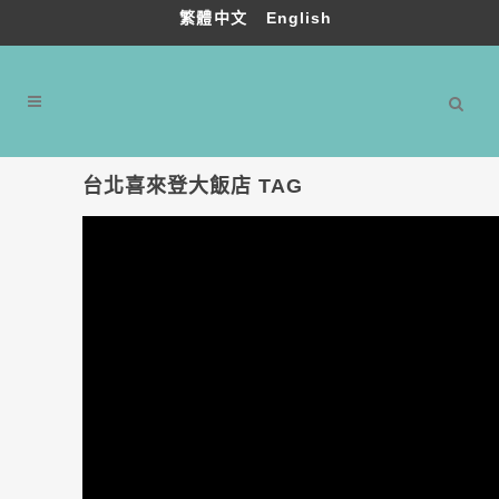
繁體中文
English
台北喜來登大飯店 TAG