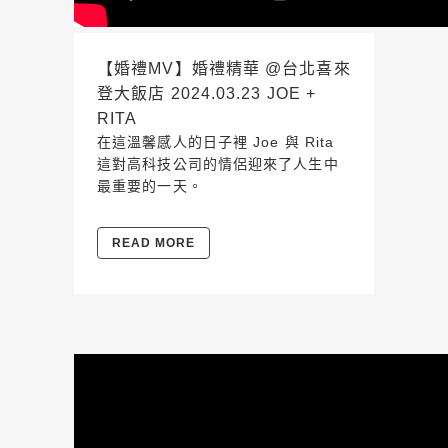
【婚禮MV】婚禮精華 @台北喜來
登大飯店 2024.03.23 JOE +
RITA
在這溫馨感人的日子裡 Joe 與 Rita
這對高科技公司的情侶迎來了人生中
最重要的一天。
READ MORE