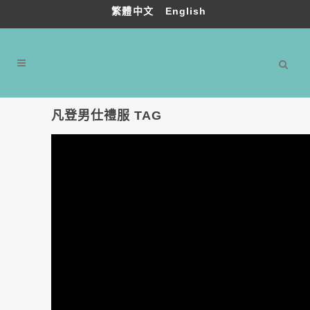
繁體中文
English
凡登男仕禮服 TAG