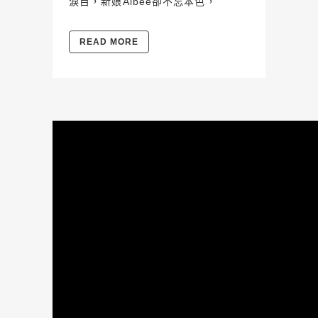
淚目，新娘Albee卻不忘本色，
READ MORE