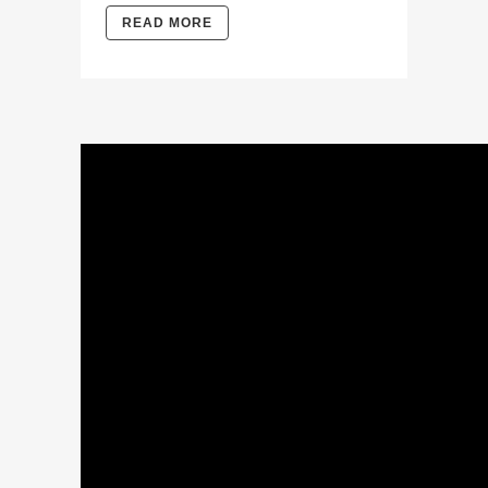
READ MORE