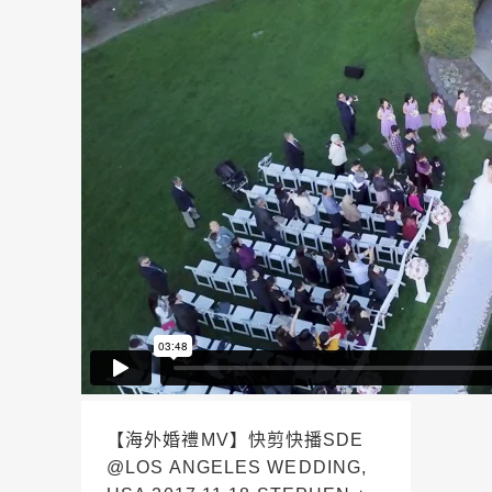
【海外婚禮MV】快剪快播SDE
@LOS ANGELES WEDDING,