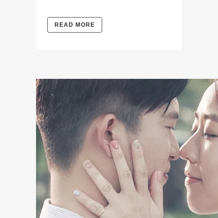
READ MORE