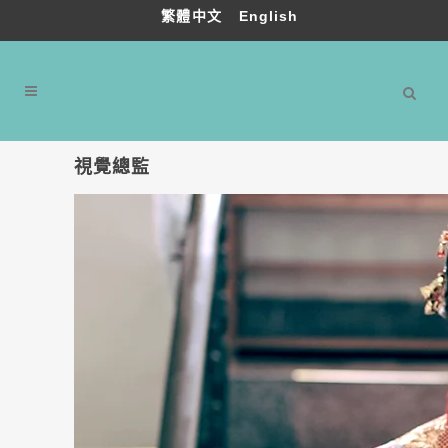
繁體中文
English
視覺總監