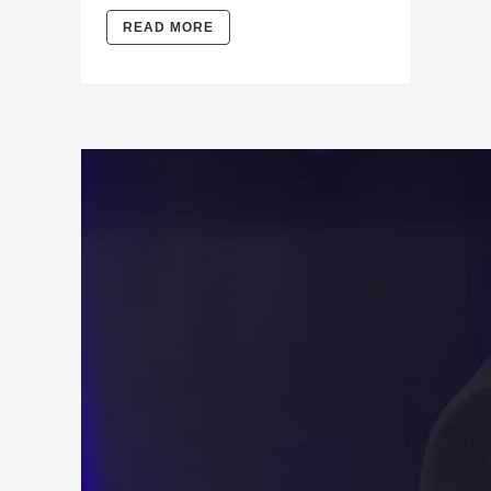
READ MORE