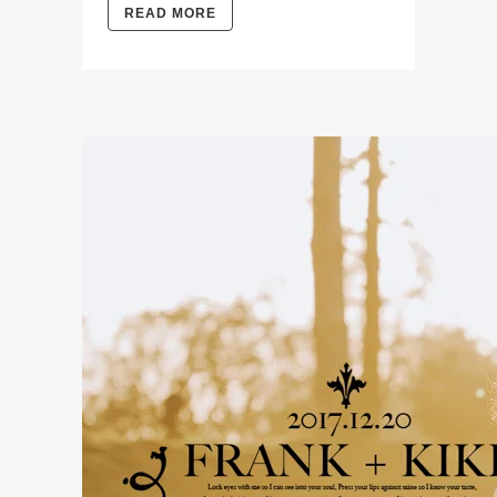
READ MORE