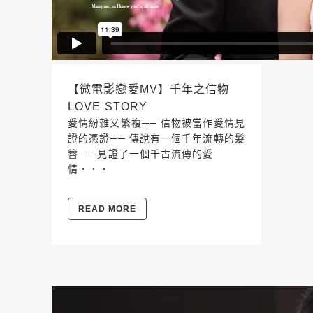
【微電影戀愛MV】千年之信物
LOVE STORY
愛情紛雜又繁複── 信物被當作愛情見
證的憑證── 傳說有一個千年流轉的髮
簪── 見證了一個千古流傳的愛
情．．．
READ MORE