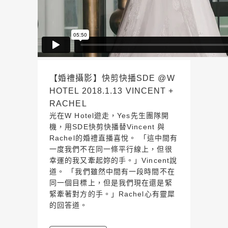
【婚禮攝影】快剪快播SDE @W
HOTEL 2018.1.13 VINCENT +
RACHEL
光在W Hotel遊走，Yes先生團隊開
機，用SDE快剪快播替Vincent 與
Rachel的婚禮直播喜悅。 「這中間有
一度我們不在同一條平行線上，但很
幸運的我又牽起妳的手。」Vincent說
道。 「我們雖然中間有一段時間不在
同一個目標上，但是我們現在還是緊
緊牽著對方的手。」Rachel心有靈犀
的回答道。