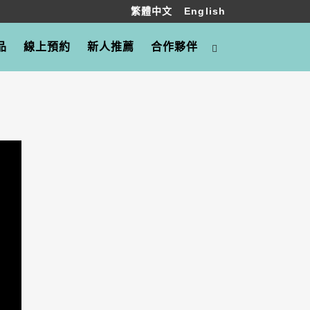
繁體中文
English
品
線上預約
新人推薦
合作夥伴