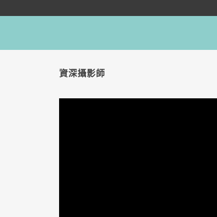
資深攝影師