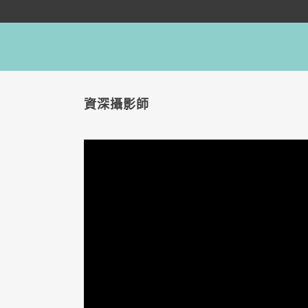
資深攝影師