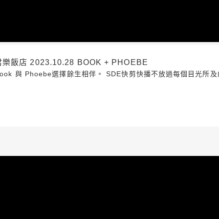
2023.10.28 BOOK + PHOEBE
ok 與 Phoebe選擇餘生相伴。 SDE快剪快播不放過每個目光所