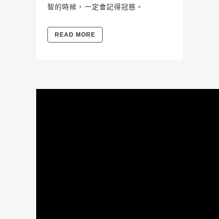
智的時候，一定會記得冠慈。
READ MORE