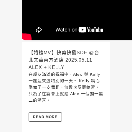
【婚禮MV】快剪快播SDE @台
北文華東方酒店 2025.05.11
ALEX + KELLY
在親友滿滿的祝福中，Alex 與 Kelly
一起迎來這特別的一天。 Kelly 精心
準備了一支舞蹈，無數次反覆練習，
只為了在宴會上獻給 Alex 一個獨一無
二的驚喜。
READ MORE