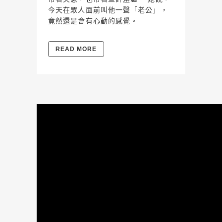
今天在眾人面前叫他一聲「老公」，
竟然還是會有心動的感覺。
READ MORE