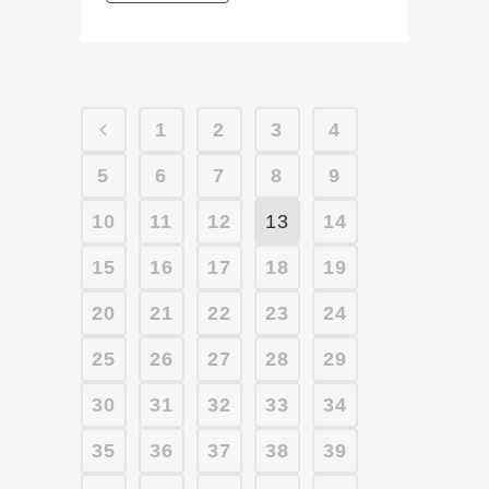
1
2
3
4
5
6
7
8
9
10
11
12
13
14
15
16
17
18
19
20
21
22
23
24
25
26
27
28
29
30
31
32
33
34
35
36
37
38
39