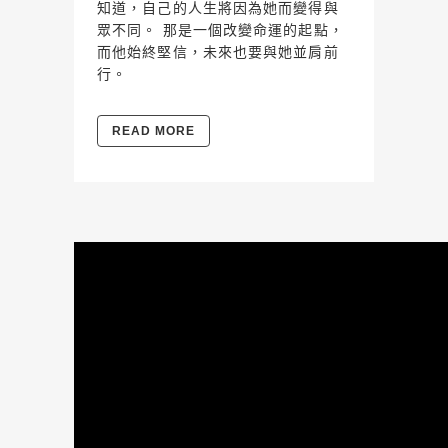
知道，自己的人生將因為她而變得與
眾不同。 那是一個改變命運的起點，
而他始終堅信，未來也要與她並肩前
行。
READ MORE