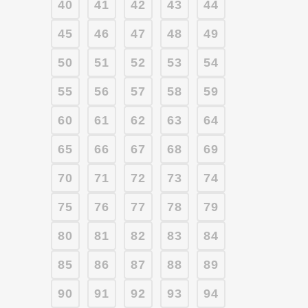
40
41
42
43
44
45
46
47
48
49
50
51
52
53
54
55
56
57
58
59
60
61
62
63
64
65
66
67
68
69
70
71
72
73
74
75
76
77
78
79
80
81
82
83
84
85
86
87
88
89
90
91
92
93
94