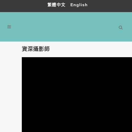
繁體中文
English
資深攝影師