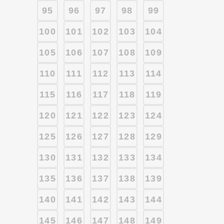
95
96
97
98
99
100
101
102
103
104
105
106
107
108
109
110
111
112
113
114
115
116
117
118
119
120
121
122
123
124
125
126
127
128
129
130
131
132
133
134
135
136
137
138
139
140
141
142
143
144
145
146
147
148
149