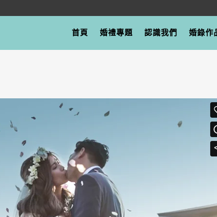
首頁
婚禮專題
認識我們
婚錄作