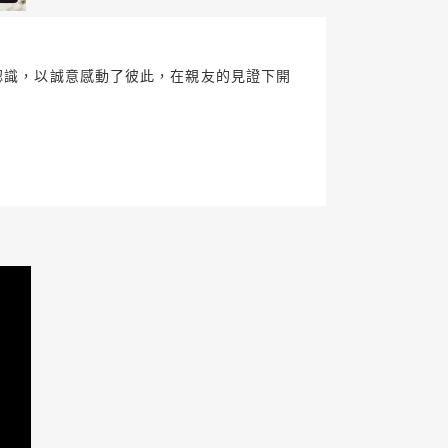
灣認識，以誠意感動了彼此，在親友的見證下開