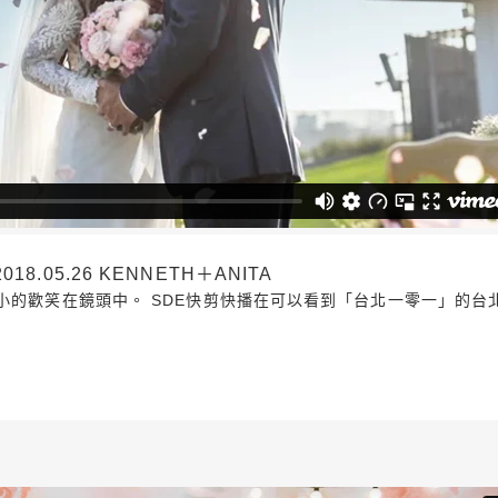
.05.26 KENNETH＋ANITA
小的歡笑在鏡頭中。 SDE快剪快播在可以看到「台北一零一」的台