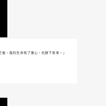
之後，我的生命有了重心，也靜下來來。」