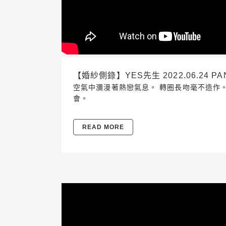
【婚紗側錄】YES先生 2022.06.24 PAN
空氣中瀰漫著熱戀氣息。 轉圈長吻毫不造作。
會。
READ MORE