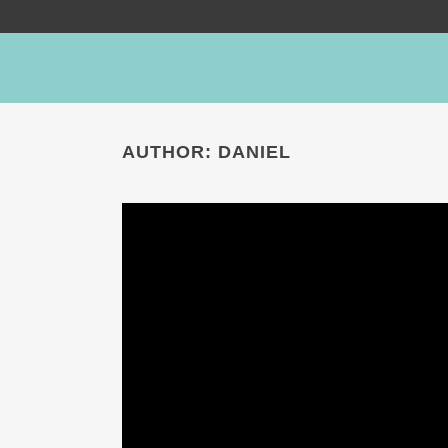
AUTHOR: DANIEL