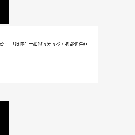
代替。 「跟你在一起的每分每秒，我都覺得非