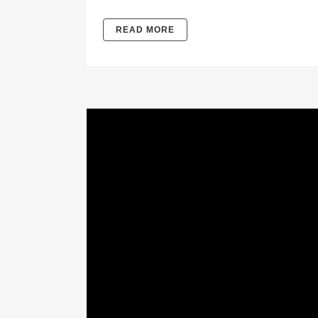
READ MORE