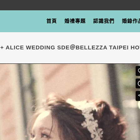
首頁
婚禮專題
認識我們
婚錄作
 + ALICE WEDDING SDE＠BELLEZZA TAIPEI H