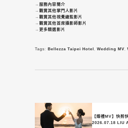
→
服務內容簡介
→
觀賞其他掌門人影片
→
觀賞其他視覺總監影片
→
觀賞其他首席攝影師影片
→
更多精選影片
Tags:
Bellezza Taipei Hotel
,
Wedding MV
,
【婚禮MV】快剪
2026.07