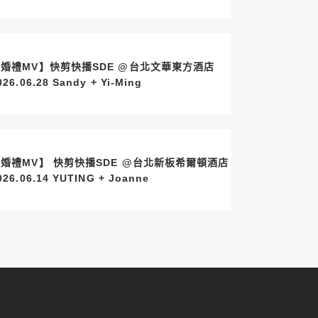
婚禮MV】快剪快播SDE @台北文華東方酒店
2026.06.28 Sandy + Yi-Ming
婚禮MV】 快剪快播SDE @台北新板希爾頓酒店
2026.06.14 YUTING + Joanne