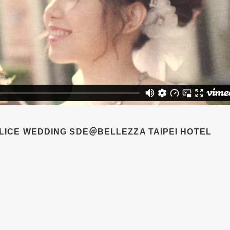
ALICE WEDDING SDE＠BELLEZZA TAIPEI HOTEL