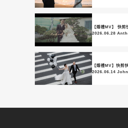
【婚禮MV】 快剪快播SDE
2026.06
【婚禮MV】快剪快
2026.06.