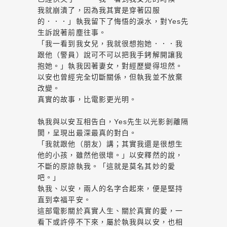
我就崩潰了，因為我其實是穿著囚服
的．．．」執我留下了悔悟的淚水，對Yes先
生訴說著前塵往事。
「我一看到我女兒，我就很想抱她．．．我
跟他（警員）說可不可以把我手銬解開讓我
抱她。」執我因著妻女，對經歷變得坦然。
以安也曾經完全切斷關係，但執我並不放棄
改變。
真實的故事，比電影更光明。
執我與以安互相告白，Yes先生以光影剝離隔
閡，呈現出最深最真的對白。
「我就跟他（朋友）講；其實我還是很想生
他的小孩，雖然他很壞。」以安釋然的說，
不斷的原諒執我。「這就是莫名其妙的愛
吧。」
執我、以安，兩人的名字合起來，便是堅持
直到幸福平安。
這部電影關於真實人生、關於真實的愛，一
看下或許停不下來，屬於執我與以安，也相