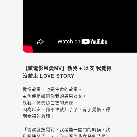
【微電影戀愛MV】執我 + 以安 我覺得
沒結束 LOVE STORY
愛情故事，也是生命的故事。
主角便是如同你我的男男女女。
執我，仿佛除三害的周處。
因為以安，卻不致就此了了，有了覺悟，得
到幸福的救贖。
「警察就按電鈴，我老婆一開門的時候，我
已經快哭了．．．我一看到我女兒的時候、