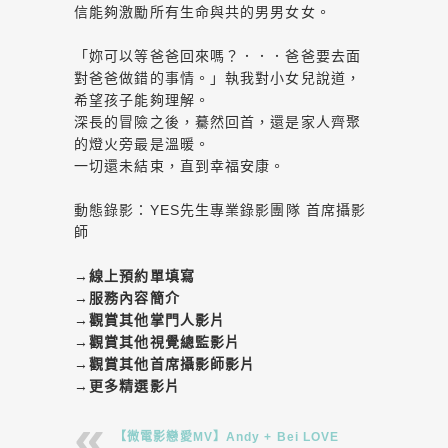
信能夠激勵所有生命與共的男男女女。
「妳可以等爸爸回來嗎？．．．爸爸要去面
對爸爸做錯的事情。」執我對小女兒說道，
希望孩子能夠理解。
深長的冒險之後，驀然回首，還是家人齊聚
的燈火旁最是溫暖。
一切還未結束，直到幸福安康。
動態錄影：YES先生專業錄影團隊 首席攝影
師
→
線上預約單填寫
→
服務內容簡介
→
觀賞其他掌門人影片
→
觀賞其他視覺總監影片
→
觀賞其他首席攝影師影片
→
更多精選影片
【微電影戀愛MV】Andy + Bei LOVE