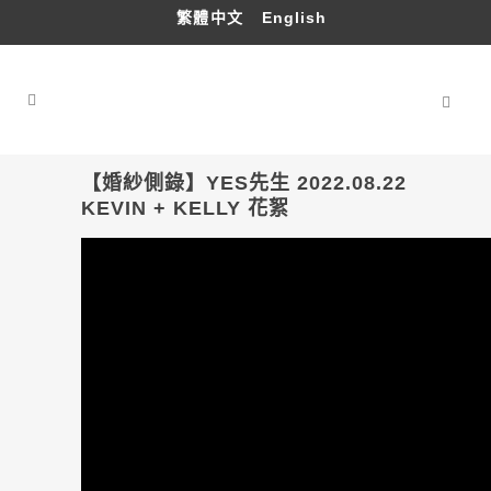
繁體中文
English
【婚紗側錄】YES先生 2022.08.22
KEVIN + KELLY 花絮