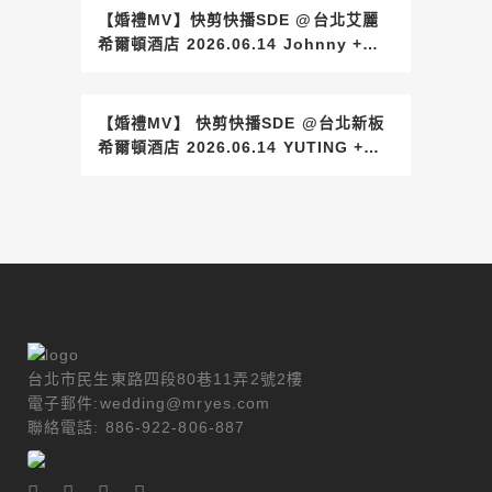
【婚禮MV】快剪快播SDE @台北艾麗
希爾頓酒店 2026.06.14 Johnny +
Sofie
【婚禮MV】 快剪快播SDE @台北新板
希爾頓酒店 2026.06.14 YUTING +
Joanne
台北市民生東路四段80巷11弄2號2樓
電子郵件:wedding@mryes.com
聯絡電話: 886-922-806-887