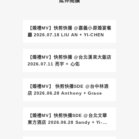
延伸閱讀
【婚禮MV】快剪快播 @嘉義小原婚宴餐
廳 2026.07.18 LIU AN + YI-CHEN
【婚禮MV】快剪快播 @台北漢來大飯店
2026.07.11 亮宇 + 心佑
【婚禮MV】 快剪快播SDE @台中林酒
店 2026.06.28 Anthony + Grace
【婚禮MV】快剪快播SDE @台北文華
東方酒店 2026.06.28 Sandy + Yi-
Ming