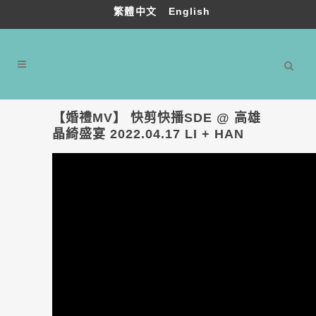
繁體中文
English
【婚禮MV】 快剪快播SDE @ 高雄
晶綺盛宴 2022.04.17 LI + HAN