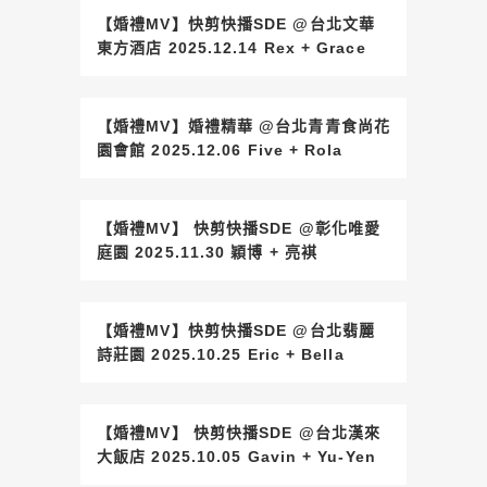
【婚禮MV】快剪快播SDE @台北文華
東方酒店 2025.12.14 Rex + Grace
【婚禮MV】婚禮精華 @台北青青食尚花
園會館 2025.12.06 Five + Rola
【婚禮MV】 快剪快播SDE @彰化唯愛
庭園 2025.11.30 穎博 + 亮褀
【婚禮MV】快剪快播SDE @台北翡麗
詩莊園 2025.10.25 Eric + Bella
【婚禮MV】 快剪快播SDE @台北漢來
大飯店 2025.10.05 Gavin + Yu-Yen