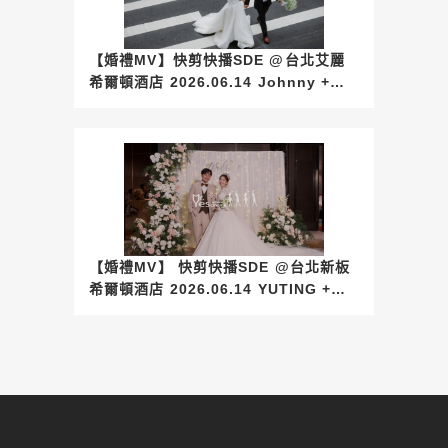
【婚禮MV】快剪快播SDE @台北艾麗
希爾頓酒店 2026.06.14 Johnny +
Sofie
【婚禮MV】 快剪快播SDE @台北新板
希爾頓酒店 2026.06.14 YUTING +
Joanne