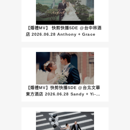
【婚禮MV】 快剪快播SDE @台中林酒
店 2026.06.28 Anthony + Grace
【婚禮MV】快剪快播SDE @台北文華
東方酒店 2026.06.28 Sandy + Yi-
Ming