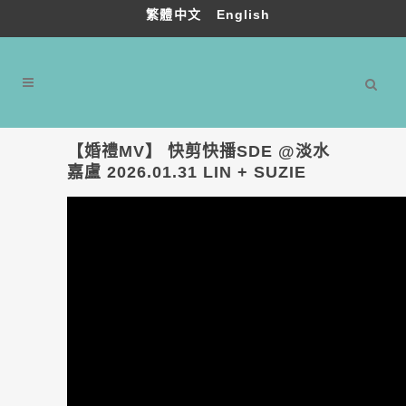
繁體中文
English
【婚禮MV】 快剪快播SDE @淡水
嘉盧 2026.01.31 LIN + SUZIE