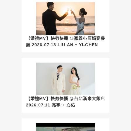
【婚禮MV】快剪快播 @嘉義小原婚宴餐
廳 2026.07.18 LIU AN + YI-CHEN
【婚禮MV】快剪快播 @台北漢來大飯店
2026.07.11 亮宇 + 心佑