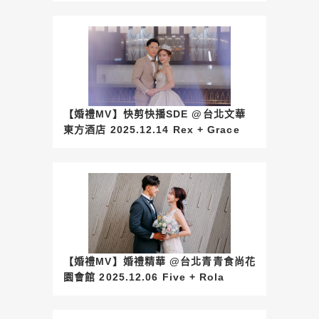
【婚禮MV】快剪快播SDE @台北文華
東方酒店 2025.12.14 Rex + Grace
【婚禮MV】婚禮精華 @台北青青食尚花
園會館 2025.12.06 Five + Rola