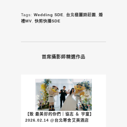
Tags:
Wedding SDE
,
台北翡麗詩莊園
,
婚
禮MV
,
快剪快播SDE
首席攝影師精選作品
【致 最美好的你們｜協志 ＆ 宇童】
2026.02.14 @台北寒舍艾美酒店