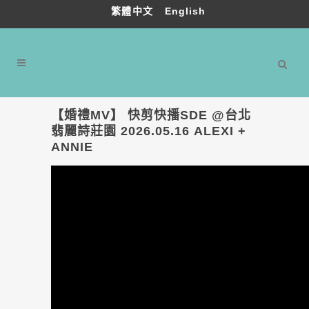
繁體中文
English
【婚禮MV】 快剪快播SDE @台北
翡麗詩莊園 2026.05.16 ALEXI +
ANNIE