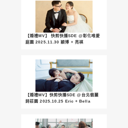
【婚禮MV】 快剪快播SDE @彰化唯愛
庭園 2025.11.30 穎博 + 亮褀
【婚禮MV】快剪快播SDE @台北翡麗
詩莊園 2025.10.25 Eric + Bella