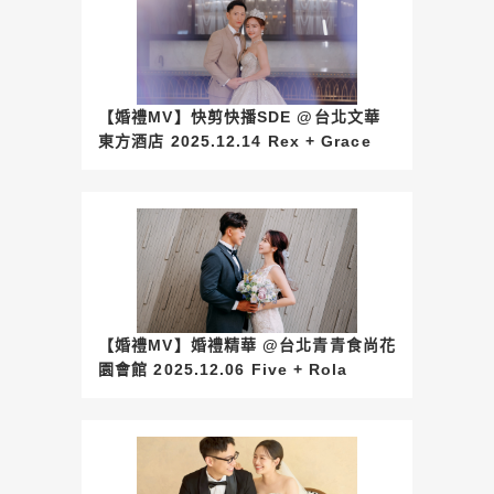
【婚禮MV】快剪快播SDE @台北文華
東方酒店 2025.12.14 Rex + Grace
【婚禮MV】婚禮精華 @台北青青食尚花
園會館 2025.12.06 Five + Rola