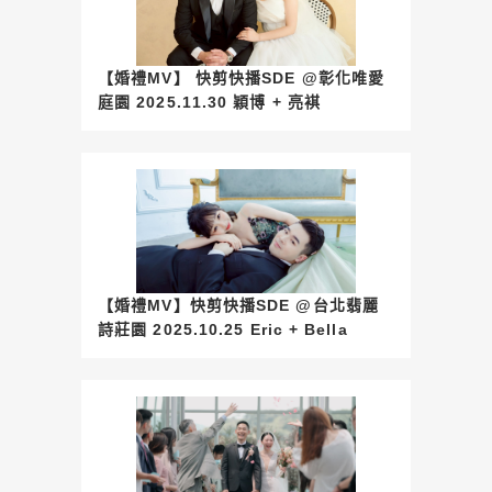
【婚禮MV】 快剪快播SDE @彰化唯愛
庭園 2025.11.30 穎博 + 亮褀
【婚禮MV】快剪快播SDE @台北翡麗
詩莊園 2025.10.25 Eric + Bella