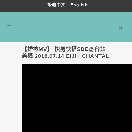
繁體中文
English
【婚禮MV】 快剪快播SDE@台北
美福 2018.07.14 EIJI+ CHANTAL