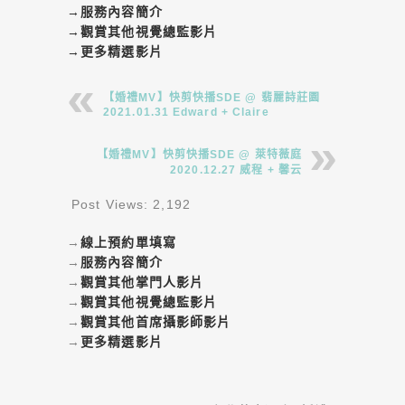
→
服務內容簡介
→
觀賞其他視覺總監影片
→
更多精選影片
【婚禮MV】快剪快播SDE @ 翡麗詩莊園
2021.01.31 Edward + Claire
【婚禮MV】快剪快播SDE @ 萊特薇庭
2020.12.27 威程 + 馨云
Post Views:
2,192
→
線上預約單填寫
→
服務內容簡介
→
觀賞其他掌門人影片
→
觀賞其他視覺總監影片
→
觀賞其他首席攝影師影片
→
更多精選影片