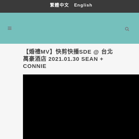
繁體中文
English
【婚禮MV】快剪快播SDE @ 台北
萬豪酒店 2021.01.30 SEAN +
CONNIE