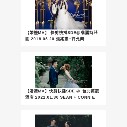
【婚禮MV】 快剪快播SDE@翡麗詩莊
園 2018.05.20 張兆志+許允樂
【婚禮MV】快剪快播SDE @ 台北萬豪
酒店 2021.01.30 SEAN + CONNIE