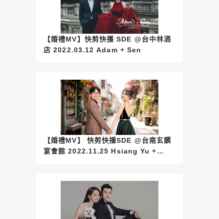
【婚禮MV】快剪快播 SDE @台中林酒
店 2022.03.12 Adam + Sen
【婚禮MV】 快剪快播SDE @台南玄饌
宴會館 2022.11.25 Hsiang Yu +
Jenny