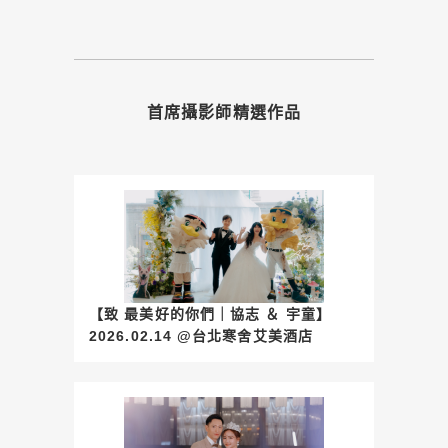
首席攝影師精選作品
【致 最美好的你們｜協志 ＆ 宇童】
2026.02.14 @台北寒舍艾美酒店