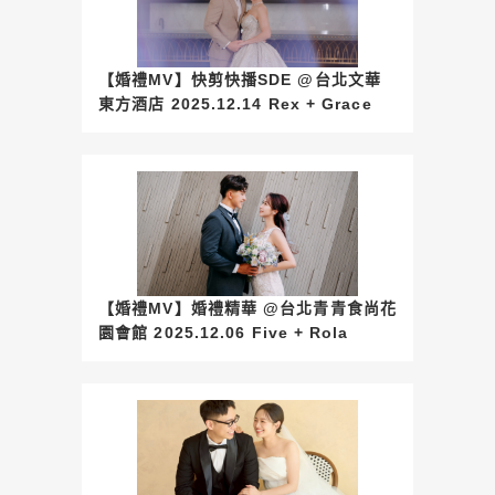
【婚禮MV】快剪快播SDE @台北文華
東方酒店 2025.12.14 Rex + Grace
【婚禮MV】婚禮精華 @台北青青食尚花
園會館 2025.12.06 Five + Rola