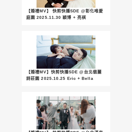
【婚禮MV】 快剪快播SDE @彰化唯愛
庭園 2025.11.30 穎博 + 亮褀
【婚禮MV】快剪快播SDE @台北翡麗
詩莊園 2025.10.25 Eric + Bella