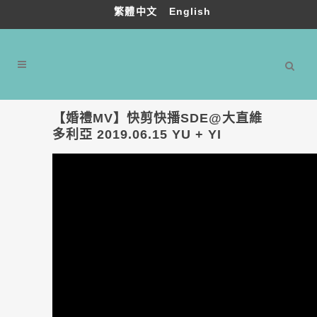
繁體中文
English
【婚禮MV】快剪快播SDE@大直維
多利亞 2019.06.15 YU + YI