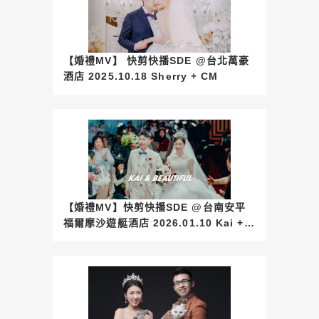
【婚禮MV】 快剪快播SDE @台北萬豪
酒店 2025.10.18 Sherry + CM
【婚禮MV】快剪快播SDE @台南安平
福爾摩沙遊艇酒店 2026.01.10 Kai +
Beautiful