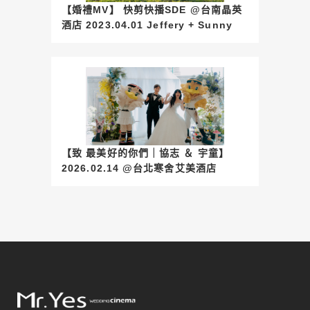
【婚禮MV】 快剪快播SDE @台南晶英
酒店 2023.04.01 Jeffery + Sunny
【致 最美好的你們｜協志 ＆ 宇童】
2026.02.14 @台北寒舍艾美酒店