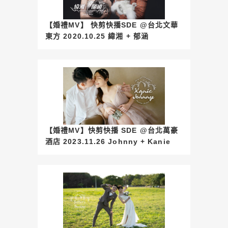
【婚禮MV】 快剪快播SDE @台北文華
東方 2020.10.25 緯湘 + 郁涵
【婚禮MV】快剪快播 SDE @台北萬豪
酒店 2023.11.26 Johnny + Kanie