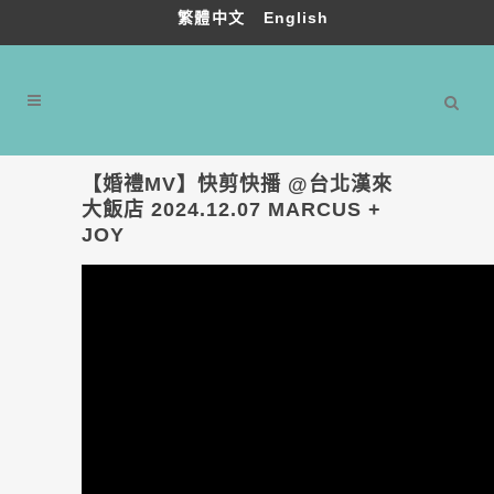
繁體中文
English
【婚禮MV】快剪快播 @台北漢來
大飯店 2024.12.07 MARCUS +
JOY