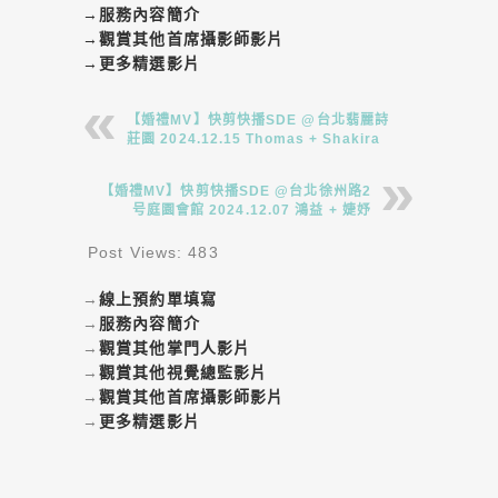
→
服務內容簡介
→
觀賞其他首席攝影師影片
→
更多精選影片
【婚禮MV】快剪快播SDE @台北翡麗詩
莊園 2024.12.15 Thomas + Shakira
【婚禮MV】快剪快播SDE @台北徐州路2
号庭園會館 2024.12.07 鴻益 + 婕妤
Post Views:
483
→
線上預約單填寫
→
服務內容簡介
→
觀賞其他掌門人影片
→
觀賞其他視覺總監影片
→
觀賞其他首席攝影師影片
→
更多精選影片