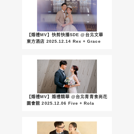
【婚禮MV】快剪快播SDE @台北文華
東方酒店 2025.12.14 Rex + Grace
【婚禮MV】婚禮精華 @台北青青食尚花
園會館 2025.12.06 Five + Rola