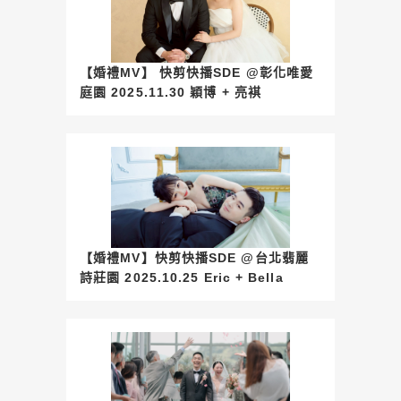
【婚禮MV】 快剪快播SDE @彰化唯愛
庭園 2025.11.30 穎博 + 亮褀
【婚禮MV】快剪快播SDE @台北翡麗
詩莊園 2025.10.25 Eric + Bella