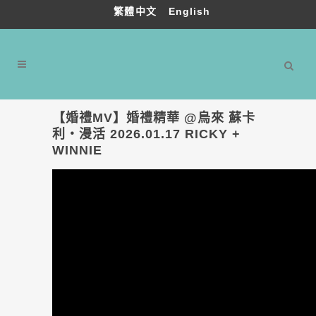
繁體中文
English
【婚禮MV】婚禮精華 @烏來 蘇卡
利・漫活 2026.01.17 RICKY +
WINNIE