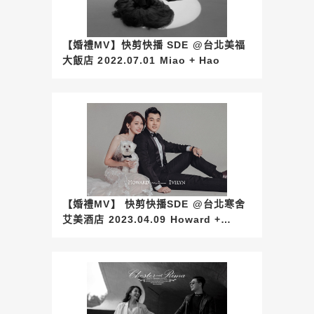
【婚禮MV】快剪快播 SDE @台北美福
大飯店 2022.07.01 Miao + Hao
【婚禮MV】 快剪快播SDE @台北寒舍
艾美酒店 2023.04.09 Howard +
Evelyn