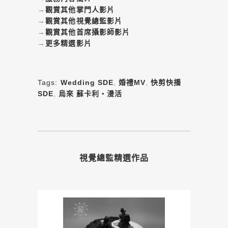
→
觀賞其他掌門人影片
→
觀賞其他視覺總監影片
→
觀賞其他首席攝影師影片
→
更多精選影片
Tags:
Wedding SDE
,
婚禮MV
,
快剪快播
SDE
,
烏來 蘇卡利・漫活
視覺總監精選作品