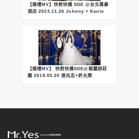
【婚禮MV】快剪快播 SDE @台北萬豪
酒店 2023.11.26 Johnny + Kanie
【婚禮MV】 快剪快播SDE@翡麗詩莊
園 2018.05.20 張兆志+許允樂