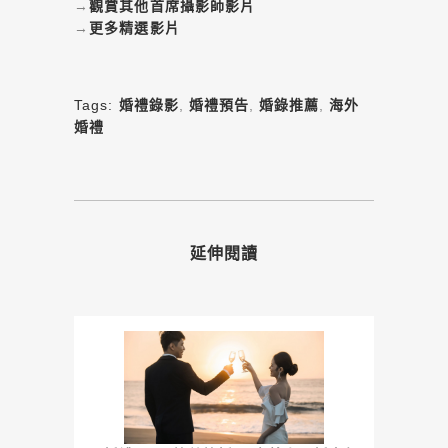
→
觀賞其他首席攝影師影片
→
更多精選影片
Tags:
婚禮錄影
,
婚禮預告
,
婚錄推薦
,
海外
婚禮
延伸閱讀