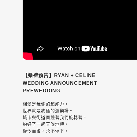
【婚禮預告】RYAN + CELINE
WEDDING ANNOUNCEMENT
PREWEDDING
相愛是我倆的超能力。
世界就是我倆的遊樂場。
城市與街道圍繞著我們旋轉著。
約好了一起天旋地轉。
從今而後，永不停下。