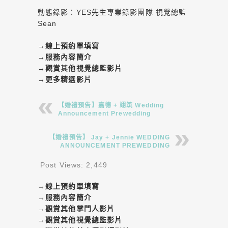
動態錄影：YES先生專業錄影團隊 視覺總監
Sean
→
線上預約單填寫
→
服務內容簡介
→
觀賞其他視覺總監影片
→
更多精選影片
【婚禮預告】嘉德 + 翊筑 Wedding
Announcement Prewedding
【婚禮預告】 Jay + Jennie WEDDING
ANNOUNCEMENT PREWEDDING
Post Views:
2,449
→
線上預約單填寫
→
服務內容簡介
→
觀賞其他掌門人影片
→
觀賞其他視覺總監影片