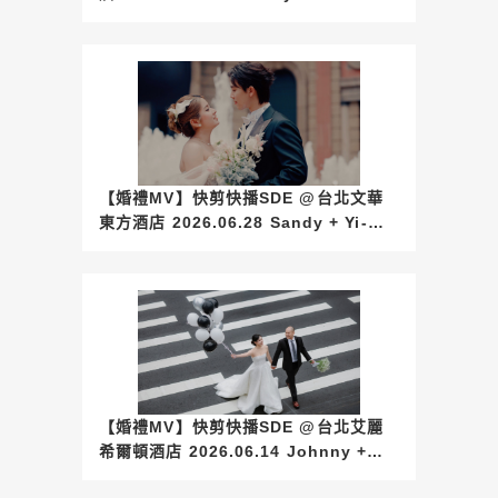
【婚禮MV】快剪快播SDE @台北文華
東方酒店 2026.06.28 Sandy + Yi-
Ming
【婚禮MV】快剪快播SDE @台北艾麗
希爾頓酒店 2026.06.14 Johnny +
Sofie