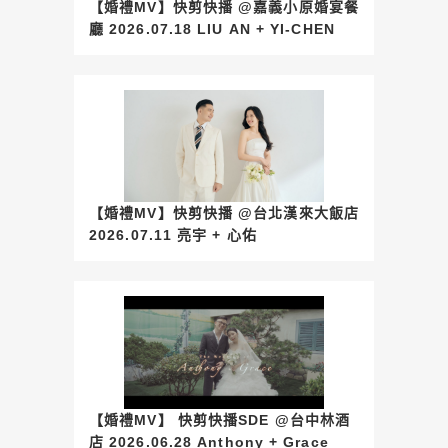
【婚禮MV】快剪快播 @嘉義小原婚宴餐
廳 2026.07.18 LIU AN + YI-CHEN
【婚禮MV】快剪快播 @台北漢來大飯店
2026.07.11 亮宇 + 心佑
【婚禮MV】 快剪快播SDE @台中林酒
店 2026.06.28 Anthony + Grace