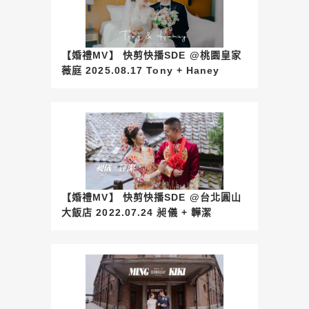
【婚禮MV】 快剪快播SDE @桃園皇家
薇庭 2025.08.17 Tony + Haney
【婚禮MV】 快剪快播SDE @台北圓山
大飯店 2022.07.24 昶儀 + 韡潔