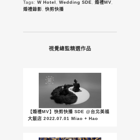
Tags:
W Hotel
,
Wedding SDE
,
婚禮MV
,
婚禮錄影
,
快剪快播
視覺總監精選作品
【婚禮MV】快剪快播 SDE @台北美福
大飯店 2022.07.01 Miao + Hao