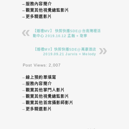
→
服務內容簡介
→
觀賞其他視覺總監影片
→
更多精選影片
【婚禮MV】 快剪快播SDE@台南灣裡活
動中心 2019.10.12 孟融 + 琁寧
【婚禮MV】快剪快播SDE@萬豪酒店
2019.09.21 Jarvis + Melody
Post Views:
2,007
→
線上預約單填寫
→
服務內容簡介
→
觀賞其他掌門人影片
→
觀賞其他視覺總監影片
→
觀賞其他首席攝影師影片
→
更多精選影片