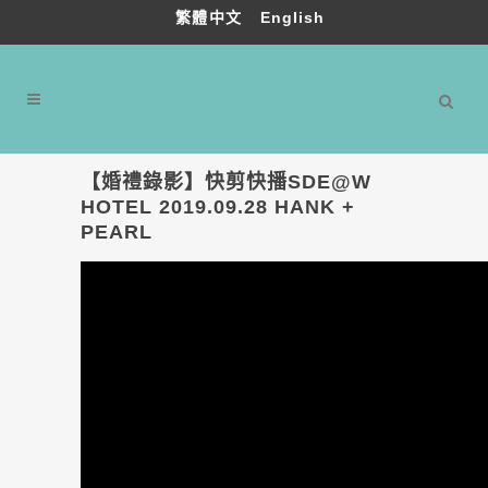
繁體中文
English
【婚禮錄影】快剪快播SDE@W
HOTEL 2019.09.28 HANK +
PEARL