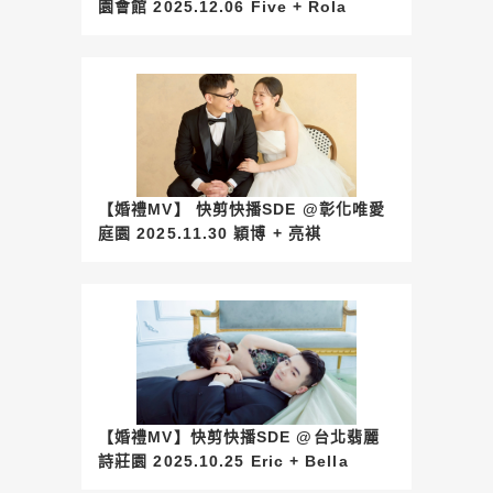
園會館 2025.12.06 Five + Rola
【婚禮MV】 快剪快播SDE @彰化唯愛
庭園 2025.11.30 穎博 + 亮褀
【婚禮MV】快剪快播SDE @台北翡麗
詩莊園 2025.10.25 Eric + Bella