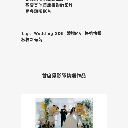
→
觀賞其他首席攝影師影片
→
更多精選影片
Tags:
Wedding SDE
,
婚禮MV
,
快剪快播
,
板橋新葡苑
首席攝影師精選作品