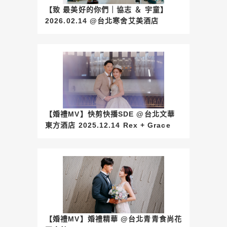
【致 最美好的你們｜協志 ＆ 宇童】
2026.02.14 @台北寒舍艾美酒店
【婚禮MV】快剪快播SDE @台北文華
東方酒店 2025.12.14 Rex + Grace
【婚禮MV】婚禮精華 @台北青青食尚花