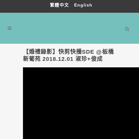
繁體中文
English
【婚禮錄影】快剪快播SDE @板橋
新葡苑 2018.12.01 淑珍+俊成