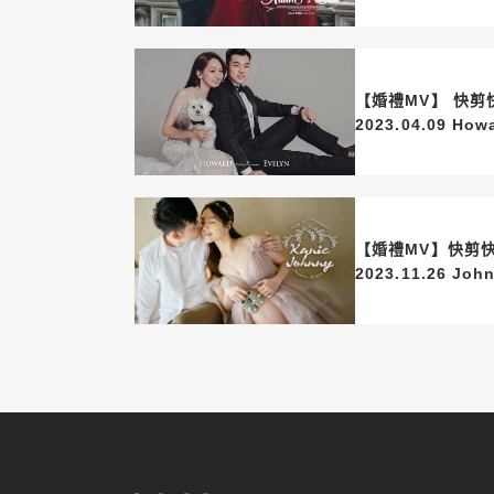
【婚禮MV】 快剪
2023.04.09 How
【婚禮MV】快剪快
2023.11.26 Joh