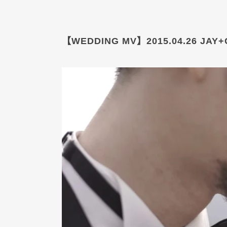
【WEDDING MV】2015.04.26 JAY