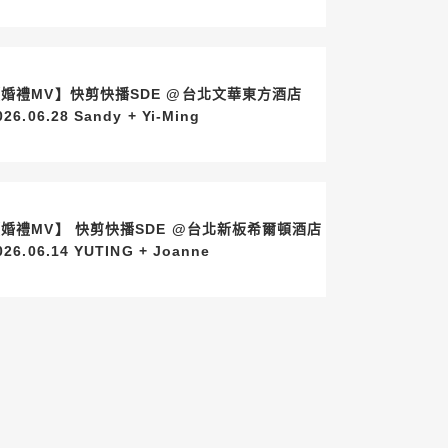
婚禮MV】快剪快播SDE @台北文華東方酒店
2026.06.28 Sandy + Yi-Ming
婚禮MV】 快剪快播SDE @台北新板希爾頓酒店
2026.06.14 YUTING + Joanne