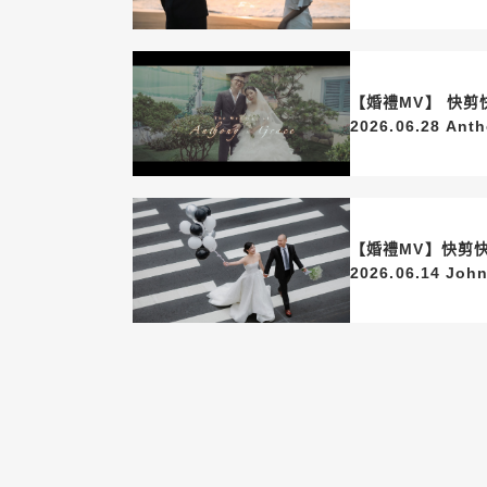
【婚禮MV】 快剪快播SDE
2026.06
【婚禮MV】快剪快
2026.06.