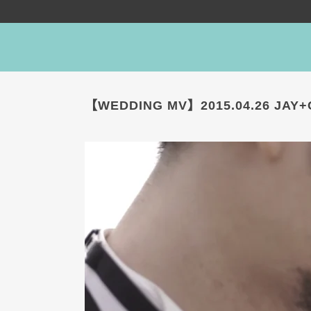
【WEDDING MV】2015.04.26 JAY