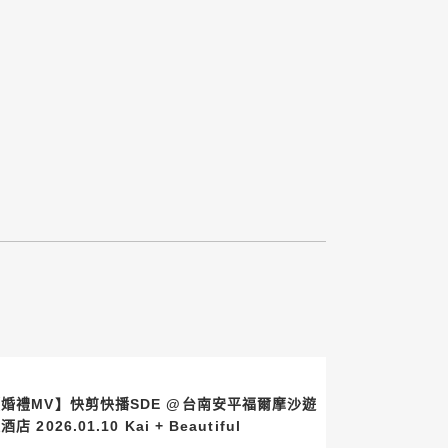
婚禮MV】快剪快播SDE @台南安平福爾摩沙遊
艇酒店 2026.01.10 Kai + Beautiful