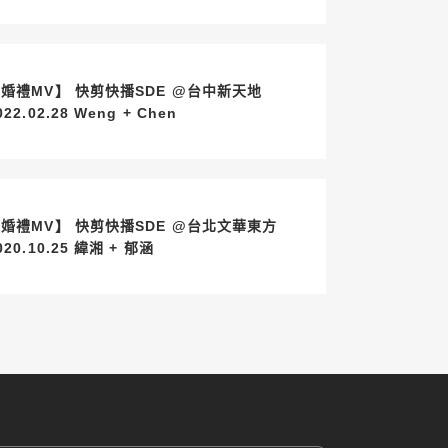
婚禮MV】 快剪快播SDE @台中新天地
2022.02.28 Weng + Chen
婚禮MV】 快剪快播SDE @台北文華東方
020.10.25 緯湘 + 郁涵