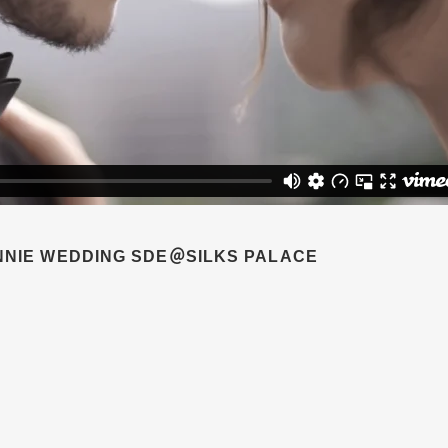
NNIE WEDDING SDE＠SILKS PALACE