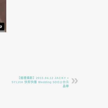
【婚禮攝影】2015.04.12 JACKY +
SYLVIA 快剪快播 Wedding SDE@台北
晶華