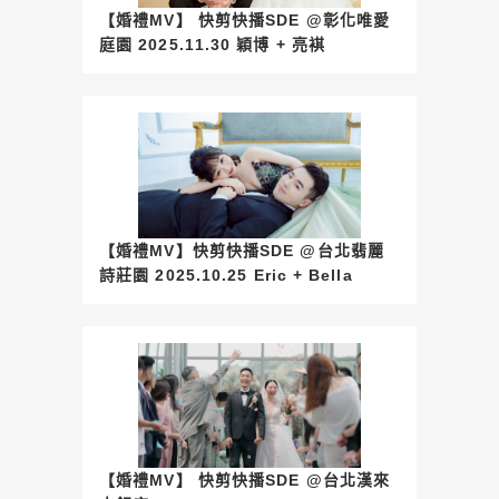
【婚禮MV】 快剪快播SDE @彰化唯愛
庭園 2025.11.30 穎博 + 亮褀
【婚禮MV】快剪快播SDE @台北翡麗
詩莊園 2025.10.25 Eric + Bella
【婚禮MV】 快剪快播SDE @台北漢來