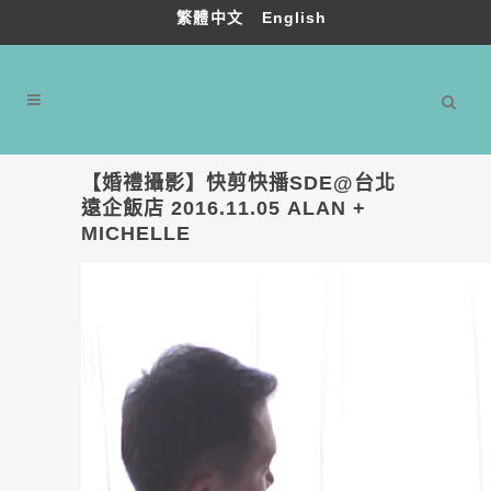
繁體中文
English
【婚禮攝影】快剪快播SDE@台北
遠企飯店 2016.11.05 ALAN +
MICHELLE