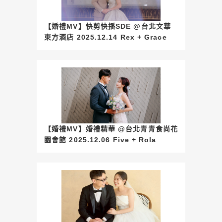
【婚禮MV】快剪快播SDE @台北文華
東方酒店 2025.12.14 Rex + Grace
【婚禮MV】婚禮精華 @台北青青食尚花
園會館 2025.12.06 Five + Rola